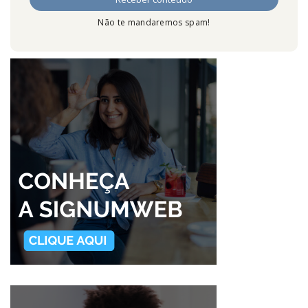
Não te mandaremos spam!