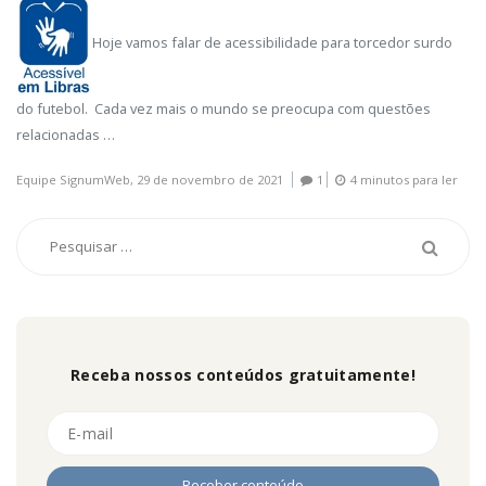
Hoje vamos falar de acessibilidade para torcedor surdo
do futebol. Cada vez mais o mundo se preocupa com questões
relacionadas …
Equipe SignumWeb,
29 de novembro de 2021
1
4 minutos para ler
Receba nossos conteúdos gratuitamente!