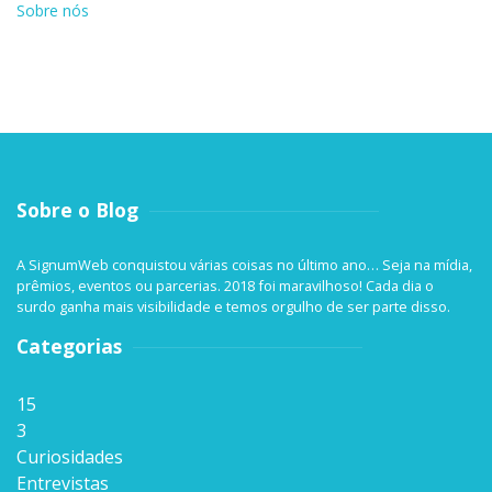
Sobre nós
Sobre o Blog
A SignumWeb conquistou várias coisas no último ano… Seja na mídia,
prêmios, eventos ou parcerias. 2018 foi maravilhoso! Cada dia o
surdo ganha mais visibilidade e temos orgulho de ser parte disso.
Categorias
15
3
Curiosidades
Entrevistas