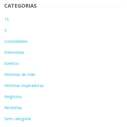
CATEGORIAS
15
3
Curiosidades
Entrevistas
Eventos
Histórias de mãe
Histórias inspiradoras
Negócios
Resenhas
Sem categoria