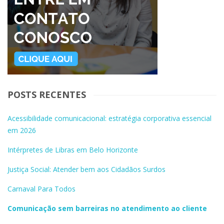
POSTS RECENTES
Acessibilidade comunicacional: estratégia corporativa essencial
em 2026
Intérpretes de Libras em Belo Horizonte
Justiça Social: Atender bem aos Cidadãos Surdos
Carnaval Para Todos
Comunicação sem barreiras no atendimento ao cliente