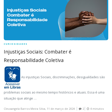
CURIOSIDADES
Injustiças Sociais: Combater é
Responsabilidade Coletiva
As injustiças Sociais, discriminações, desigualdades são
problemas sociais ao mesmo tempo históricos e atuais. Essa é uma
situação que atinge …
Cleusangela Barros Meira Silva,
11 de março de 2024
2
4 minutos