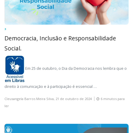
3
Democracia, Inclusão e Responsabilidade
Social.
Em 25 de outubro, o Dia da Democracia nos lembra que o
direito à comunicação e à participação é essencial …
Cleusangela Barros Meira Silva,
21 de outubro de 2024
6 minutos para
ler