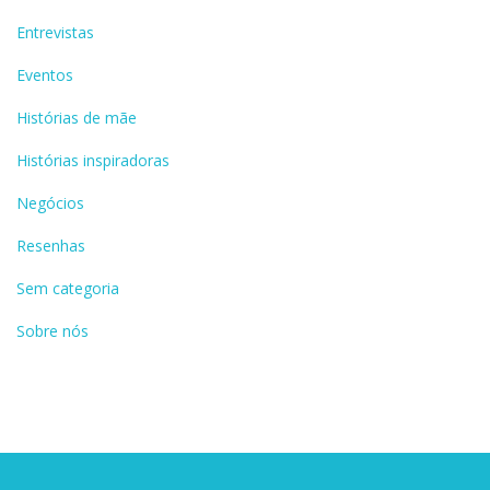
Entrevistas
Eventos
Histórias de mãe
Histórias inspiradoras
Negócios
Resenhas
Sem categoria
Sobre nós