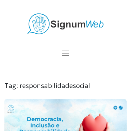
Tag:
responsabilidadesocial