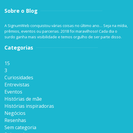
Sobre o Blog
A SignumWeb conquistou várias coisas no último ano… Seja na mídia,
prêmios, eventos ou parcerias. 2018 foi maravilhoso! Cada dia o
surdo ganha mais visibilidade e temos orgulho de ser parte disso.
Categorias
15
3
Curiosidades
Entrevistas
Eventos
Histórias de mãe
Histórias inspiradoras
Negócios
Resenhas
Sem categoria