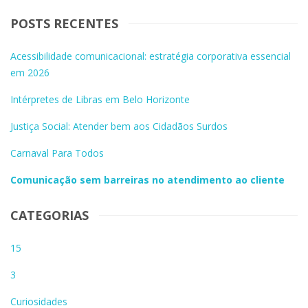
POSTS RECENTES
Acessibilidade comunicacional: estratégia corporativa essencial
em 2026
Intérpretes de Libras em Belo Horizonte
Justiça Social: Atender bem aos Cidadãos Surdos
Carnaval Para Todos
Comunicação sem barreiras no atendimento ao cliente
CATEGORIAS
15
3
Curiosidades