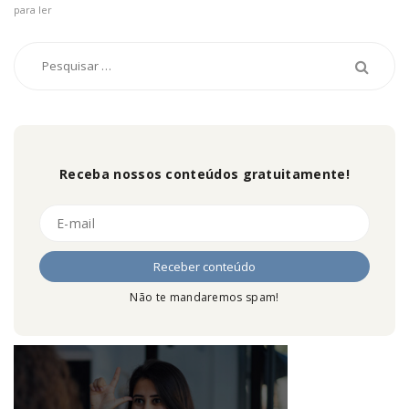
para ler
Receba nossos conteúdos gratuitamente!
Não te mandaremos spam!