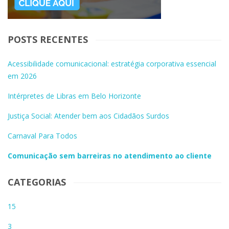
POSTS RECENTES
Acessibilidade comunicacional: estratégia corporativa essencial
em 2026
Intérpretes de Libras em Belo Horizonte
Justiça Social: Atender bem aos Cidadãos Surdos
Carnaval Para Todos
Comunicação sem barreiras no atendimento ao cliente
CATEGORIAS
15
3