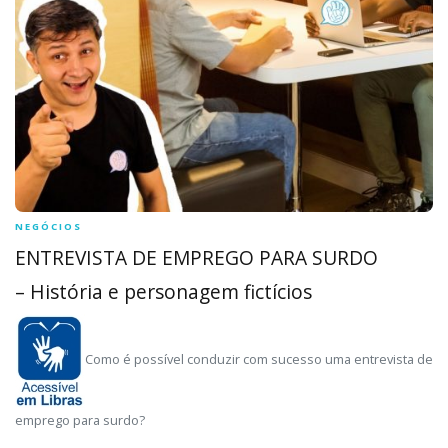
NEGÓCIOS
ENTREVISTA DE EMPREGO PARA SURDO
– História e personagem fictícios
Como é possível conduzir com sucesso uma entrevista de
emprego para surdo?