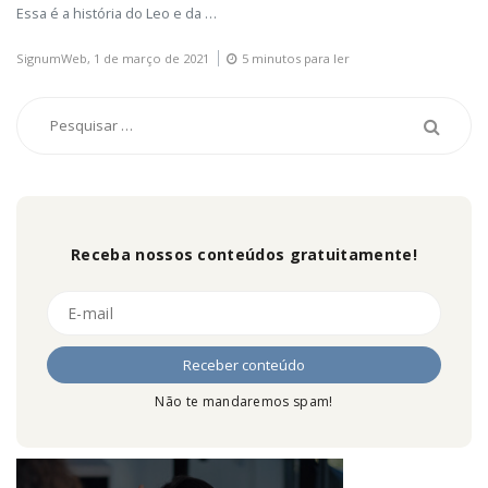
Essa é a história do Leo e da …
SignumWeb,
1 de março de 2021
5 minutos para ler
Receba nossos conteúdos gratuitamente!
Não te mandaremos spam!