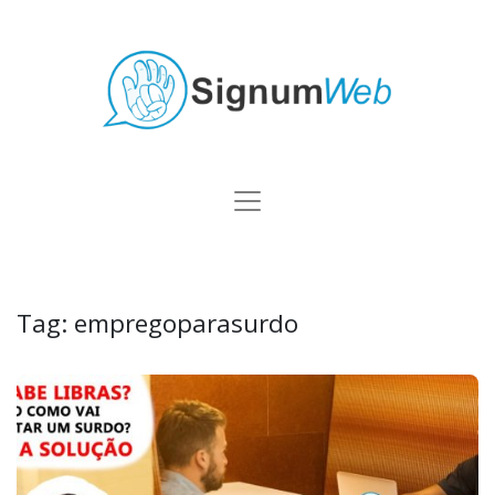
Tag:
empregoparasurdo