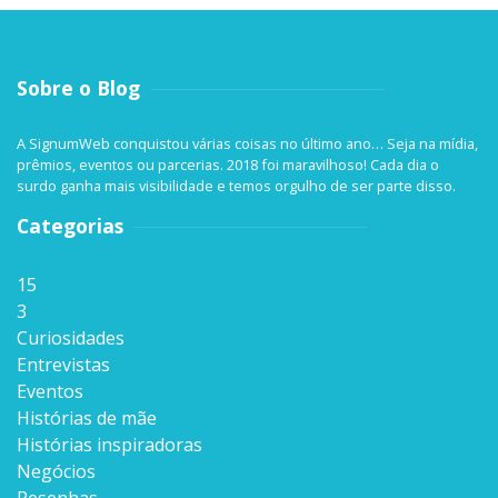
Sobre o Blog
A SignumWeb conquistou várias coisas no último ano… Seja na mídia,
prêmios, eventos ou parcerias. 2018 foi maravilhoso! Cada dia o
surdo ganha mais visibilidade e temos orgulho de ser parte disso.
Categorias
15
3
Curiosidades
Entrevistas
Eventos
Histórias de mãe
Histórias inspiradoras
Negócios