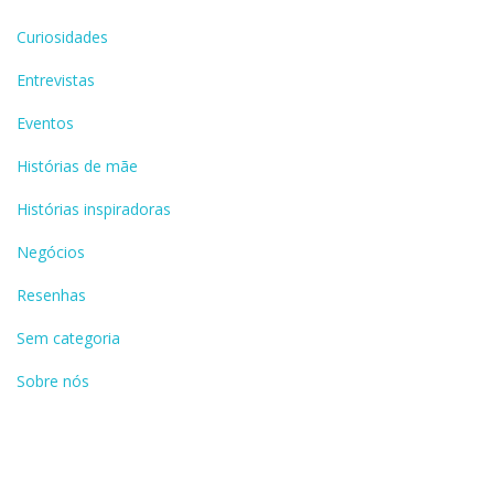
Curiosidades
Entrevistas
Eventos
Histórias de mãe
Histórias inspiradoras
Negócios
Resenhas
Sem categoria
Sobre nós