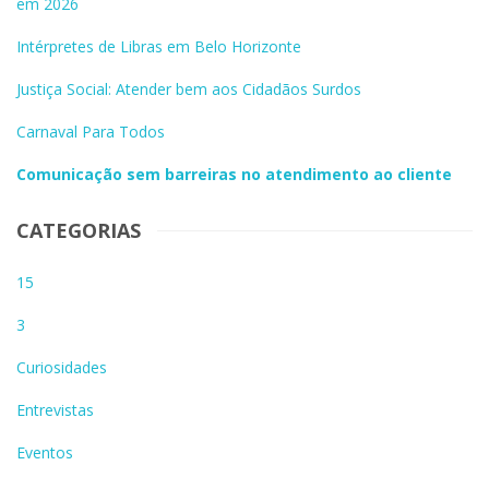
em 2026
Intérpretes de Libras em Belo Horizonte
Justiça Social: Atender bem aos Cidadãos Surdos
Carnaval Para Todos
Comunicação sem barreiras no atendimento ao cliente
CATEGORIAS
15
3
Curiosidades
Entrevistas
Eventos