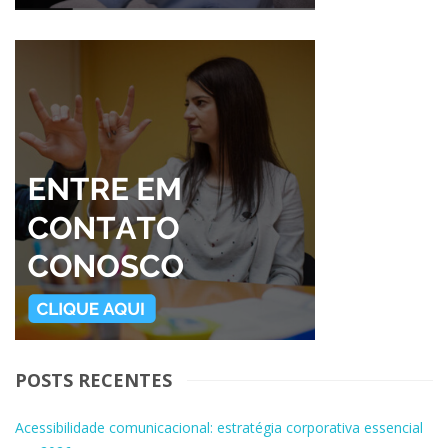
POSTS RECENTES
Acessibilidade comunicacional: estratégia corporativa essencial