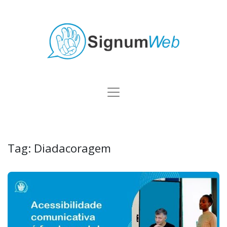
Tag:
Diadacoragem