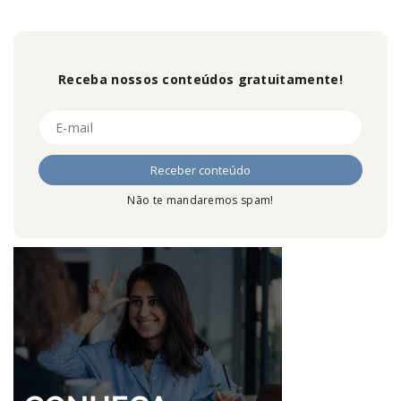
Receba nossos conteúdos gratuitamente!
Não te mandaremos spam!