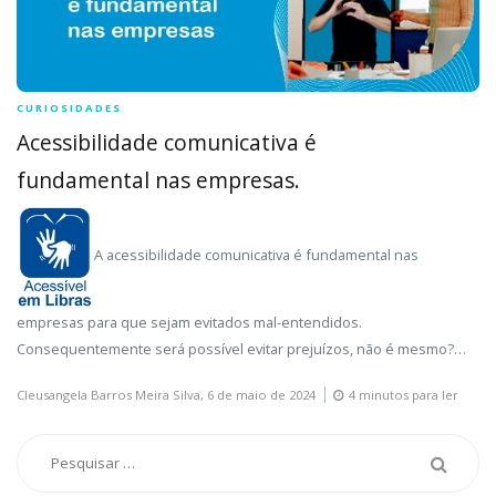
CURIOSIDADES
Acessibilidade comunicativa é
fundamental nas empresas.
A acessibilidade comunicativa
é fundamental nas
empresas para que sejam evitados mal-entendidos.
Consequentemente será possível evitar prejuízos, não é mesmo?…
Cleusangela Barros Meira Silva,
6 de maio de 2024
4 minutos para ler