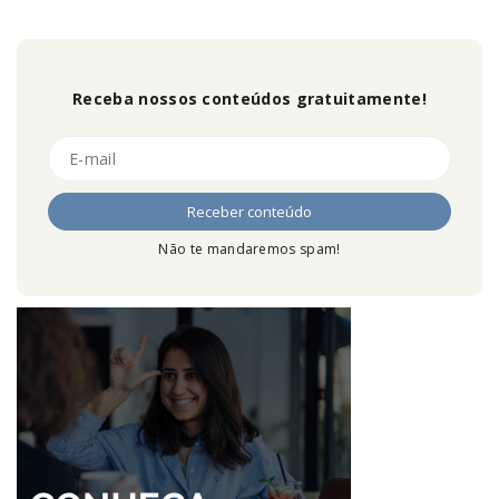
Receba nossos conteúdos gratuitamente!
Não te mandaremos spam!