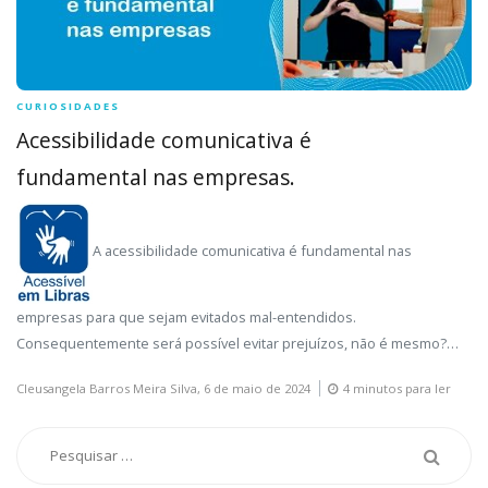
CURIOSIDADES
Acessibilidade comunicativa é
fundamental nas empresas.
A acessibilidade comunicativa
é fundamental nas
empresas para que sejam evitados mal-entendidos.
Consequentemente será possível evitar prejuízos, não é mesmo?…
Cleusangela Barros Meira Silva,
6 de maio de 2024
4 minutos para ler