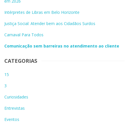
em 2026
Intérpretes de Libras em Belo Horizonte
Justiça Social: Atender bem aos Cidadãos Surdos
Carnaval Para Todos
Comunicação sem barreiras no atendimento ao cliente
CATEGORIAS
15
3
Curiosidades
Entrevistas
Eventos