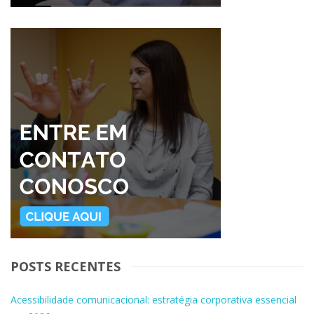
POSTS RECENTES
Acessibilidade comunicacional: estratégia corporativa essencial