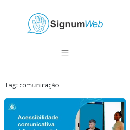
Tag:
comunicação