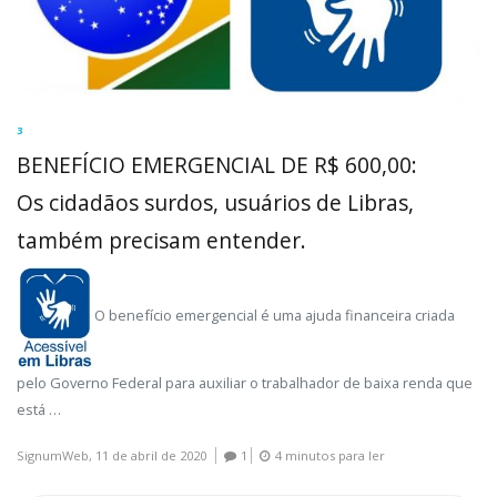
3
BENEFÍCIO EMERGENCIAL DE R$ 600,00:
Os cidadãos surdos, usuários de Libras,
também precisam entender.
O benefício emergencial é uma ajuda financeira criada
pelo Governo Federal para auxiliar o trabalhador de baixa renda que
está …
SignumWeb,
11 de abril de 2020
1
4 minutos para ler