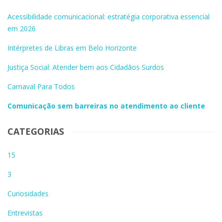
Acessibilidade comunicacional: estratégia corporativa essencial
em 2026
Intérpretes de Libras em Belo Horizonte
Justiça Social: Atender bem aos Cidadãos Surdos
Carnaval Para Todos
Comunicação sem barreiras no atendimento ao cliente
CATEGORIAS
15
3
Curiosidades
Entrevistas