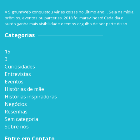
A SignumWeb conquistou várias coisas no último ano… Seja na mídia,
prêmios, eventos ou parcerias. 2018 foi maravilhoso! Cada dia o
surdo ganha mais visibilidade e temos orgulho de ser parte disso.
Categorias
15
3
Curiosidades
Entrevistas
Eventos
Histórias de mãe
Histórias inspiradoras
Negócios
Resenhas
Sem categoria
Sobre nós
Entre em Contato