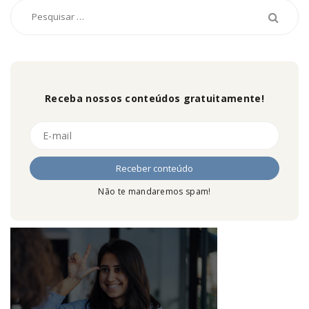
Receba nossos conteúdos gratuitamente!
Não te mandaremos spam!