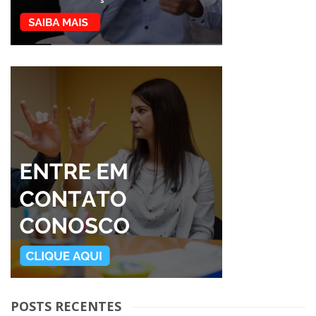
POSTS RECENTES