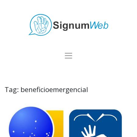
Tag:
beneficioemergencial