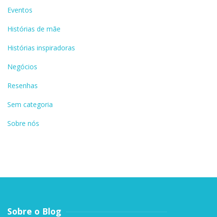
Eventos
Histórias de mãe
Histórias inspiradoras
Negócios
Resenhas
Sem categoria
Sobre nós
Sobre o Blog