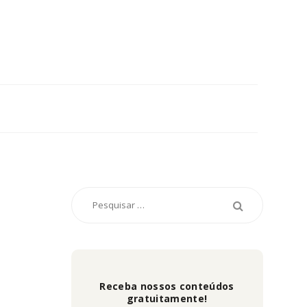
Receba nossos conteúdos
gratuitamente!