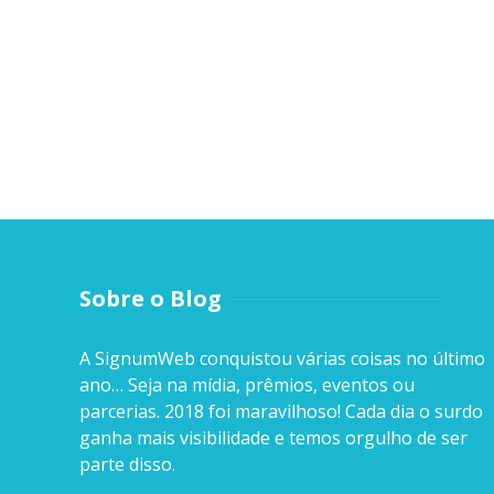
Sobre o Blog
A SignumWeb conquistou várias coisas no último
ano… Seja na mídia, prêmios, eventos ou
parcerias. 2018 foi maravilhoso! Cada dia o surdo
ganha mais visibilidade e temos orgulho de ser
parte disso.