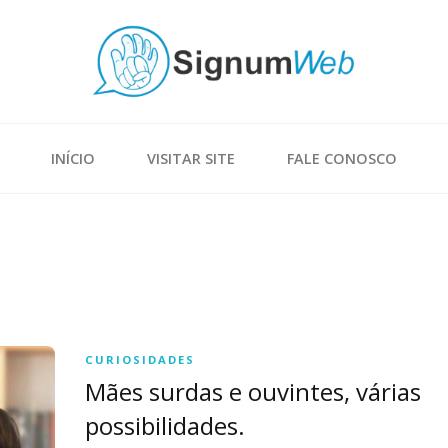
INÍCIO
VISITAR SITE
FALE CONOSCO
CURIOSIDADES
Mães surdas e ouvintes, várias
possibilidades.