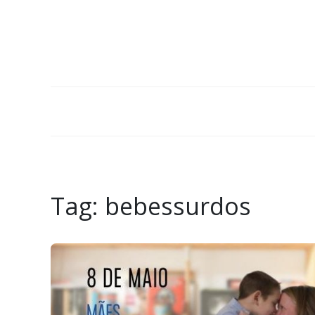
Tag:
bebessurdos