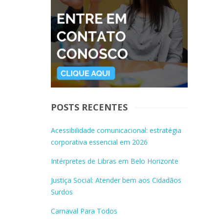
POSTS RECENTES
Acessibilidade comunicacional: estratégia
corporativa essencial em 2026
Intérpretes de Libras em Belo Horizonte
Justiça Social: Atender bem aos Cidadãos
Surdos
Carnaval Para Todos