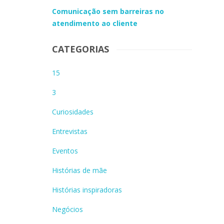
Comunicação sem barreiras no
atendimento ao cliente
CATEGORIAS
15
3
Curiosidades
Entrevistas
Eventos
Histórias de mãe
Histórias inspiradoras
Negócios