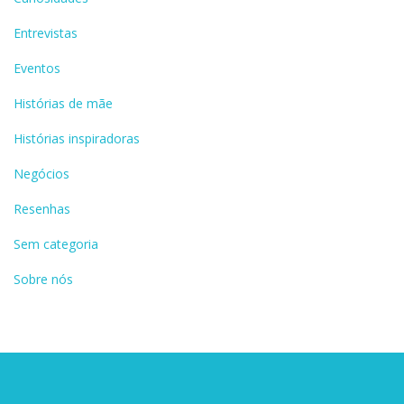
Entrevistas
Eventos
Histórias de mãe
Histórias inspiradoras
Negócios
Resenhas
Sem categoria
Sobre nós