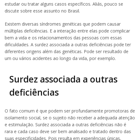
estudar ou tratar alguns casos específicos. Aliás, pouco se
discute sobre esse assunto no Brasil.
Existem diversas síndromes genéticas que podem causar
múltiplas deficiências. E a interação entre elas pode complicar
bem a vida e os relacionamentos das pessoas com essas
dificuldades. A surdez associada a outras deficiências pode ter
diferentes origens além das genéticas. Pode ser resultado de
um ou vários acidentes ao longo da vida, por exemplo.
Surdez associada a outras
deficiências
O fato comum é que podem ser profundamente promotoras de
isolamento social, se o sujeito não receber a adequada atenção
e estimulação. Surdez associada a outras deficiências não é
rara e cada caso deve ser bem analisado e tratado dentro das
suas especificidades. Pois resulta em experiências únicas,