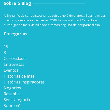
Sobre o Blog
A SignumWeb conquistou várias coisas no último ano… Seja na mídia,
prêmios, eventos ou parcerias. 2018 foi maravilhoso! Cada dia o
surdo ganha mais visibilidade e temos orgulho de ser parte disso.
Categorias
15
3
Curiosidades
Entrevistas
Eventos
Histórias de mãe
Histórias inspiradoras
Negócios
Resenhas
Sem categoria
Sobre nós