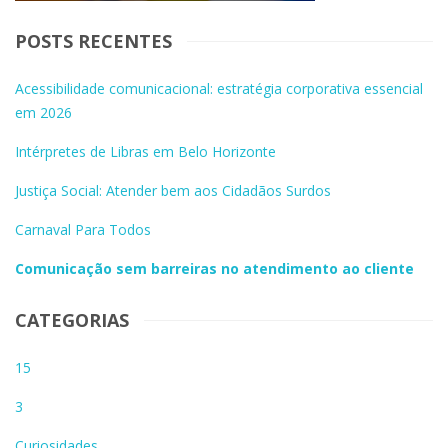
POSTS RECENTES
Acessibilidade comunicacional: estratégia corporativa essencial
em 2026
Intérpretes de Libras em Belo Horizonte
Justiça Social: Atender bem aos Cidadãos Surdos
Carnaval Para Todos
Comunicação sem barreiras no atendimento ao cliente
CATEGORIAS
15
3
Curiosidades