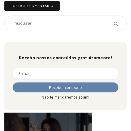
Receba nossos conteúdos gratuitamente!
Não te mandaremos spam!