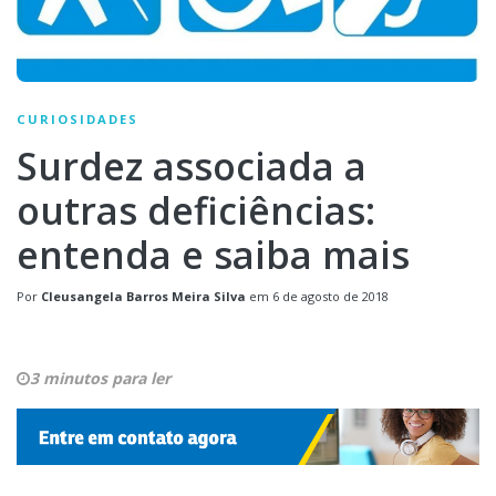
CURIOSIDADES
Surdez associada a
outras deficiências:
entenda e saiba mais
Por
Cleusangela Barros Meira Silva
em
6 de agosto de 2018
3 minutos para ler