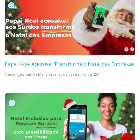
Papai Noel Acessível Transforma o Natal das Empresas
Cleusangela Barros Meira Silva,
23 de dezembro de 2024