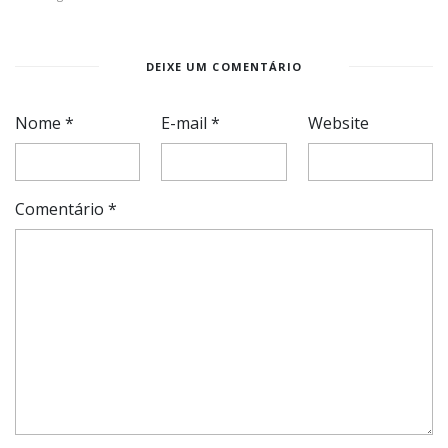
DEIXE UM COMENTÁRIO
Nome
*
E-mail
*
Website
Comentário
*