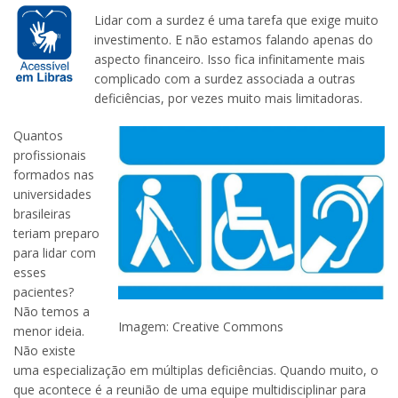
Lidar com a surdez é uma tarefa que exige muito
investimento. E não estamos falando apenas do
aspecto financeiro. Isso fica infinitamente mais
complicado com a surdez associada a outras
deficiências, por vezes muito mais limitadoras.
Quantos
profissionais
formados nas
universidades
brasileiras
teriam preparo
para lidar com
esses
pacientes?
Não temos a
Imagem: Creative Commons
menor ideia.
Não existe
uma especialização em múltiplas deficiências. Quando muito, o
que acontece é a reunião de uma equipe multidisciplinar para