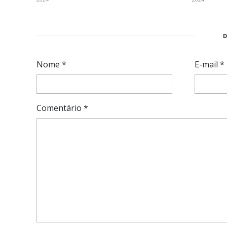
Nome
*
E-mail
*
Comentário
*