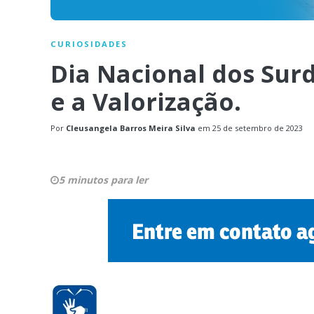
CURIOSIDADES
Dia Nacional dos Sur
e a Valorização.
Por
Cleusangela Barros Meira Silva
em
25 de setembro de 2023
5 minutos para ler