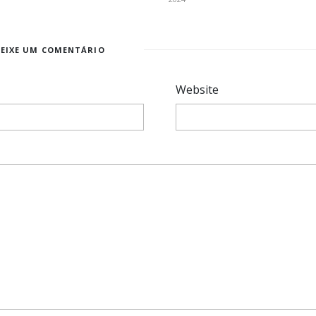
DEIXE UM COMENTÁRIO
Website