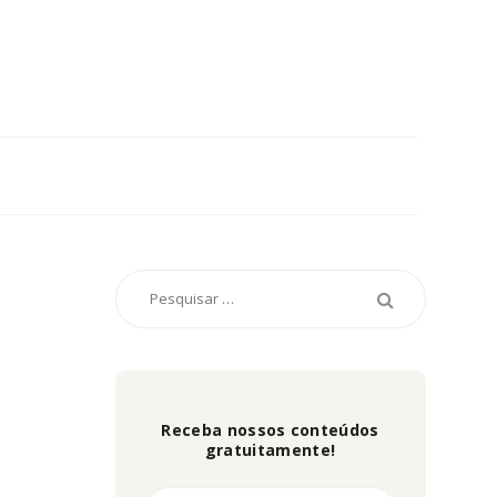
Receba nossos conteúdos
gratuitamente!