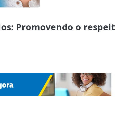
dos: Promovendo o respei