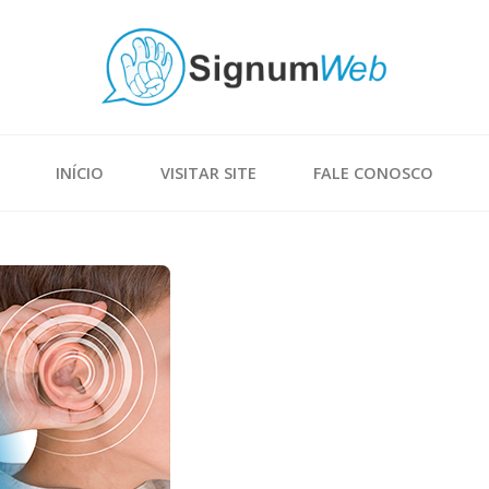
INÍCIO
VISITAR SITE
FALE CONOSCO