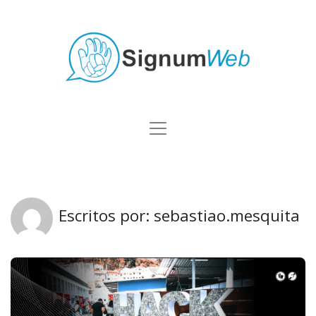
Escritos por: sebastiao.mesquita