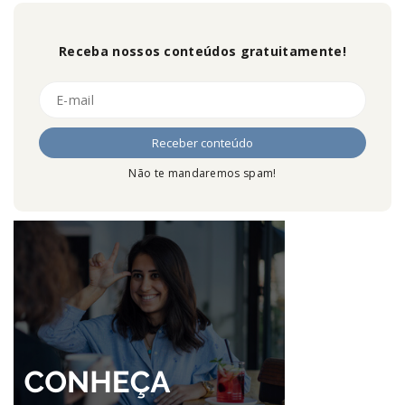
Receba nossos conteúdos gratuitamente!
Não te mandaremos spam!