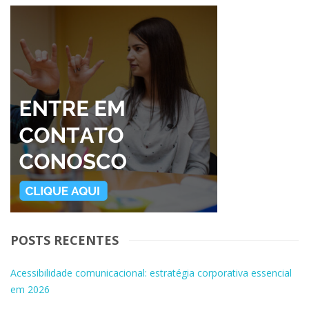
POSTS RECENTES
Acessibilidade comunicacional: estratégia corporativa essencial
em 2026