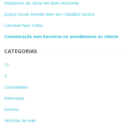
Intérpretes de Libras em Belo Horizonte
Justiça Social: Atender bem aos Cidadãos Surdos
Carnaval Para Todos
Comunicação sem barreiras no atendimento ao cliente
CATEGORIAS
15
3
Curiosidades
Entrevistas
Eventos
Histórias de mãe