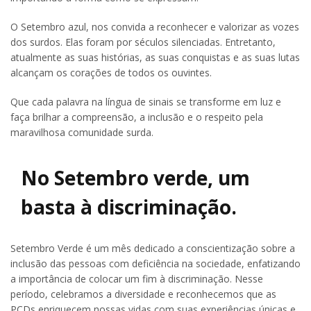
O Setembro azul, nos convida a reconhecer e valorizar as vozes
dos surdos. Elas foram por séculos silenciadas. Entretanto,
atualmente as suas histórias, as suas conquistas e as suas lutas
alcançam os corações de todos os ouvintes.
Que cada palavra na língua de sinais se transforme em luz e
faça brilhar a compreensão, a inclusão e o respeito pela
maravilhosa comunidade surda.
No Setembro verde, um
basta à discriminação.
Setembro Verde é um mês dedicado a conscientização sobre a
inclusão das pessoas com deficiência na sociedade, enfatizando
a importância de colocar um fim à discriminação. Nesse
período, celebramos a diversidade e reconhecemos que as
PCDs enriquecem nossas vidas com suas experiências únicas e