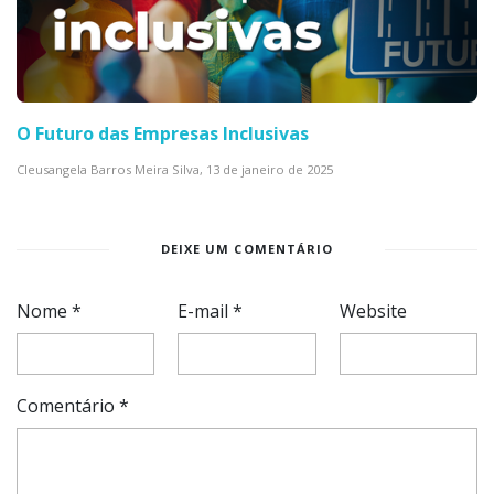
O Futuro das Empresas Inclusivas
Cleusangela Barros Meira Silva,
13 de janeiro de 2025
DEIXE UM COMENTÁRIO
Nome
*
E-mail
*
Website
Comentário
*