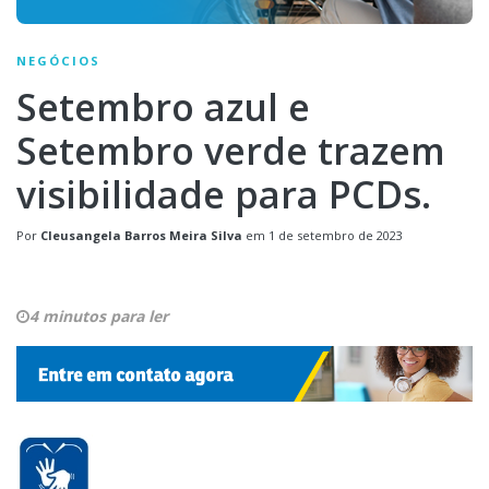
NEGÓCIOS
Setembro azul e
Setembro verde trazem
visibilidade para PCDs.
Por
Cleusangela Barros Meira Silva
em
1 de setembro de 2023
4 minutos para ler