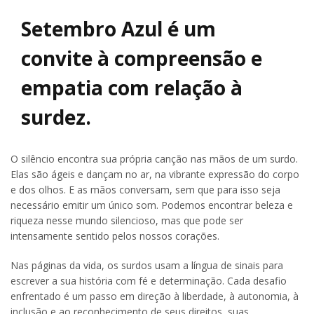
Setembro Azul é um
convite à compreensão e
empatia com relação à
surdez.
O silêncio encontra sua própria canção nas mãos de um surdo.
Elas são ágeis e dançam no ar, na vibrante expressão do corpo
e dos olhos. E as mãos conversam, sem que para isso seja
necessário emitir um único som. Podemos encontrar beleza e
riqueza nesse mundo silencioso, mas que pode ser
intensamente sentido pelos nossos corações.
Nas páginas da vida, os surdos usam a língua de sinais para
escrever a sua história com fé e determinação. Cada desafio
enfrentado é um passo em direção à liberdade, à autonomia, à
inclusão e ao reconhecimento de seus direitos, suas