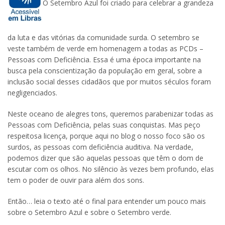
O Setembro Azul foi criado para celebrar a grandeza
da luta e das vitórias da comunidade surda. O setembro se
veste também de verde em homenagem a todas as PCDs –
Pessoas com Deficiência. Essa é uma época importante na
busca pela conscientização da população em geral, sobre a
inclusão social desses cidadãos que por muitos séculos foram
negligenciados.
Neste oceano de alegres tons, queremos parabenizar todas as
Pessoas com Deficiência, pelas suas conquistas. Mas peço
respeitosa licença, porque aqui no blog o nosso foco são os
surdos, as pessoas com deficiência auditiva. Na verdade,
podemos dizer que são aquelas pessoas que têm o dom de
escutar com os olhos. No silêncio às vezes bem profundo, elas
tem o poder de ouvir para além dos sons.
Então… leia o texto até o final para entender um pouco mais
sobre o Setembro Azul e sobre o Setembro verde.