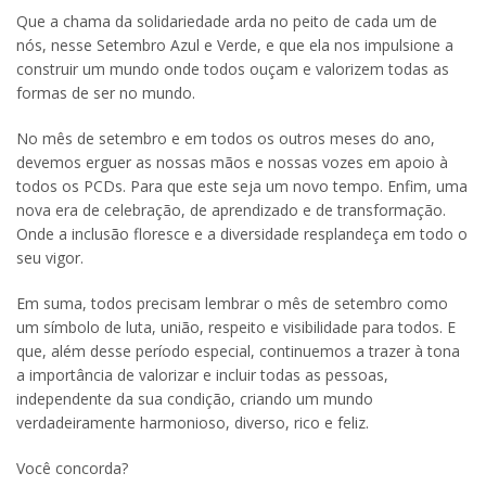
Que a chama da solidariedade arda no peito de cada um de
nós, nesse Setembro Azul e Verde, e que ela nos impulsione a
construir um mundo onde todos ouçam e valorizem todas as
formas de ser no mundo.
No mês de setembro e em todos os outros meses do ano,
devemos erguer as nossas mãos e nossas vozes em apoio à
todos os PCDs. Para que este seja um novo tempo. Enfim, uma
nova era de celebração, de aprendizado e de transformação.
Onde a inclusão floresce e a diversidade resplandeça em todo o
seu vigor.
Em suma, todos precisam lembrar o mês de setembro como
um símbolo de luta, união, respeito e visibilidade para todos. E
que, além desse período especial, continuemos a trazer à tona
a importância de valorizar e incluir todas as pessoas,
independente da sua condição, criando um mundo
verdadeiramente harmonioso, diverso, rico e feliz.
Você concorda?