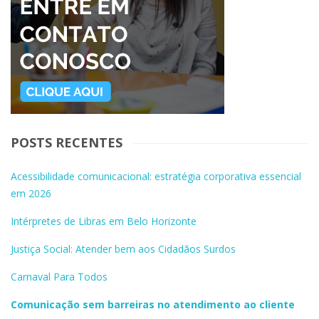
POSTS RECENTES
Acessibilidade comunicacional: estratégia corporativa essencial
em 2026
Intérpretes de Libras em Belo Horizonte
Justiça Social: Atender bem aos Cidadãos Surdos
Carnaval Para Todos
Comunicação sem barreiras no atendimento ao cliente