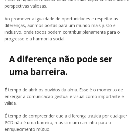
perspectivas valiosas.
Ao promover a igualdade de oportunidades e respeitar as
diferenças, abrimos portas para um mundo mais justo e
inclusivo, onde todos podem contribuir plenamente para o
progresso e a harmonia social.
A diferença não pode ser
uma barreira.
É tempo de abrir os ouvidos da alma. Esse é o momento de
enxergar a comunicação gestual e visual como importante e
válida.
É tempo de compreender que a diferença trazida por qualquer
PCD não é uma barreira, mas sim um caminho para o
enriquecimento mútuo.