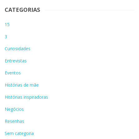
CATEGORIAS
15
3
Curiosidades
Entrevistas
Eventos
Histórias de mãe
Histórias inspiradoras
Negócios
Resenhas
Sem categoria