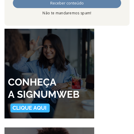
Não te mandaremos spam!