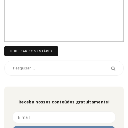
Receba nossos conteúdos gratuitamente!