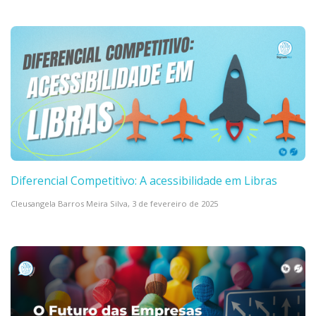
Diferencial Competitivo: A acessibilidade em Libras
Cleusangela Barros Meira Silva,
3 de fevereiro de 2025