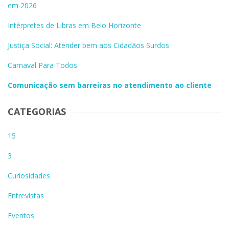
em 2026
Intérpretes de Libras em Belo Horizonte
Justiça Social: Atender bem aos Cidadãos Surdos
Carnaval Para Todos
Comunicação sem barreiras no atendimento ao cliente
CATEGORIAS
15
3
Curiosidades
Entrevistas
Eventos