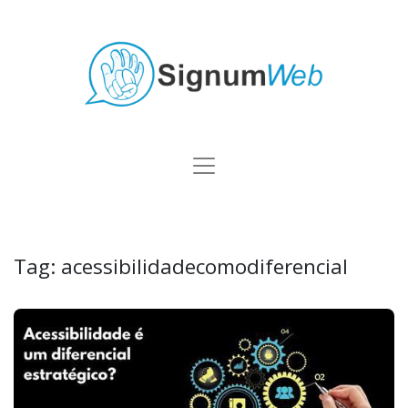
Tag:
acessibilidadecomodiferencial