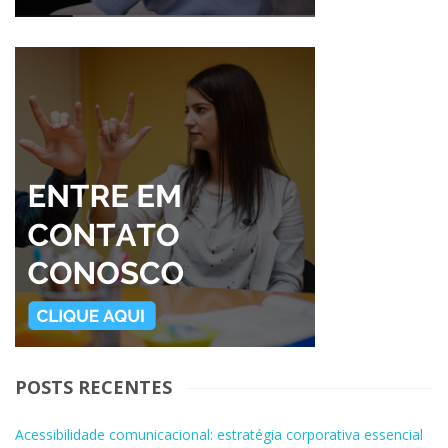
POSTS RECENTES
Acessibilidade comunicacional: estratégia corporativa essencial