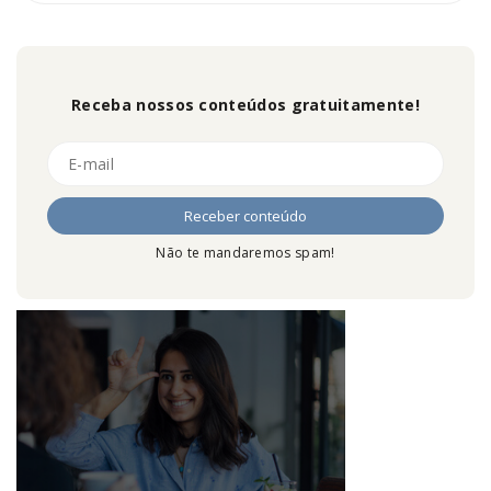
Receba nossos conteúdos gratuitamente!
Não te mandaremos spam!