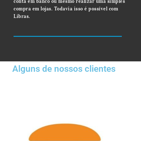
conta em banco ou mesmo realizar uma simples
compra em lojas. Todavia isso é possível com
Libras.
Alguns de nossos clientes