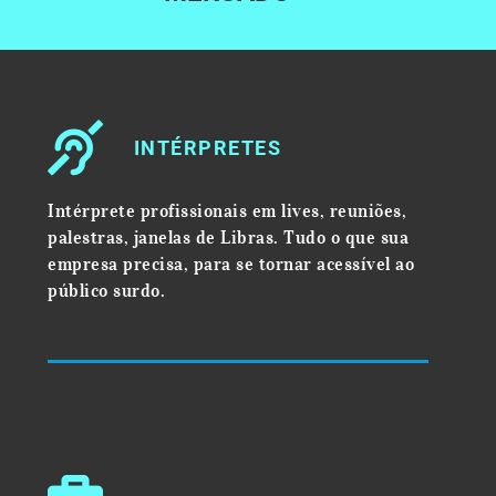
INTÉRPRETES
Intérprete profissionais em lives, reuniões,
palestras, janelas de Libras. Tudo o que sua
empresa precisa, para se tornar acessível ao
público surdo.