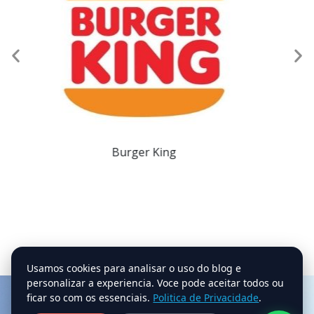
Escola de Magistratura do Estado do Rio de
Janeiro
Usamos cookies para analisar o uso do blog e
personalizar a experiencia. Voce pode aceitar todos ou
ficar so com os essenciais.
Politica de Privacidade
.