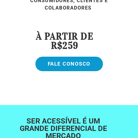
CONSUMIDORES, CLIENTES E
COLABORADORES
À PARTIR DE
R$259
FALE CONOSCO
SER ACESSÍVEL É UM
GRANDE DIFERENCIAL DE
MERCADO