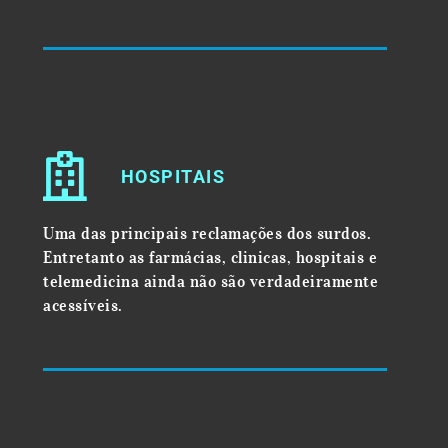
HOSPITAIS
Uma das principais reclamações dos surdos.
Entretanto as farmácias, clinicas, hospitais e
telemedicina ainda não são verdadeiramente
acessíveis.