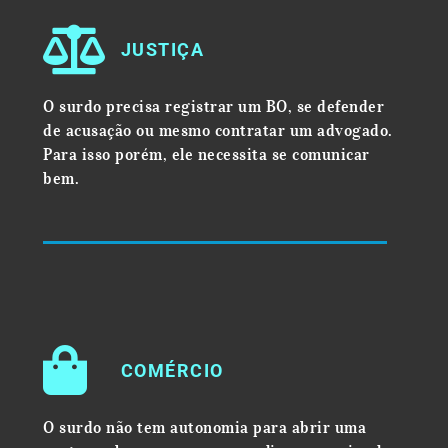
JUSTIÇA
O surdo precisa registrar um BO, se defender
de acusação ou mesmo contratar um advogado.
Para isso porém, ele necessita se comunicar
bem.
COMÉRCIO
O surdo não tem autonomia para abrir uma