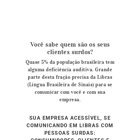
Você sabe quem são os seus
clientes surdos?
Quase 5% da população brasileira tem
alguma deficiência auditiva. Grande
parte desta fração precisa da Libras
(Língua Brasileira de Sinais) para se
comunicar com você e com sua
empresa.
SUA EMPRESA ACESSÍVEL, SE
COMUNICANDO EM LIBRAS COM
PESSOAS SURDAS: