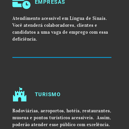
EMPRESAS
Atendimento acessível em Língua de Sinais.
Você atenderá colaboradores, clientes e
candidatos a uma vaga de emprego
com essa
deficiência
.
TURISMO
Rodoviárias, aeroportos, hotéis, restaurantes,
museus e pontos turí
sticos acessíveis. Assim,
poderão atender esse público com excelência.